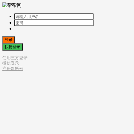
登录
快捷登录
使用三方登录
微信登录
注册新帐号