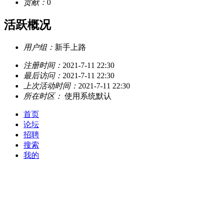
贡献：
0
活跃概况
用户组：
新手上路
注册时间：
2021-7-11 22:30
最后访问：
2021-7-11 22:30
上次活动时间：
2021-7-11 22:30
所在时区：
使用系统默认
首页
论坛
招聘
搜索
我的