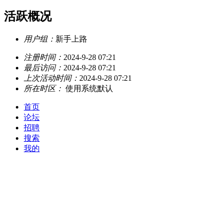
活跃概况
用户组：
新手上路
注册时间：
2024-9-28 07:21
最后访问：
2024-9-28 07:21
上次活动时间：
2024-9-28 07:21
所在时区：
使用系统默认
首页
论坛
招聘
搜索
我的