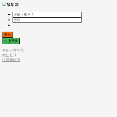
登录
快捷登录
使用三方登录
微信登录
注册新帐号