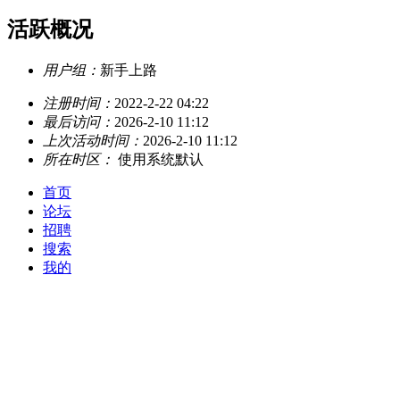
活跃概况
用户组：
新手上路
注册时间：
2022-2-22 04:22
最后访问：
2026-2-10 11:12
上次活动时间：
2026-2-10 11:12
所在时区：
使用系统默认
首页
论坛
招聘
搜索
我的